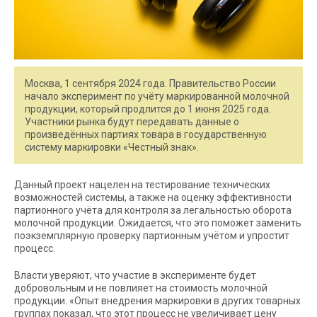
Москва, 1 сентября 2024 года. Правительство России
начало эксперимент по учёту маркированной молочной
продукции, который продлится до 1 июня 2025 года.
Участники рынка будут передавать данные о
произведённых партиях товара в государственную
систему маркировки «Честный знак».
Данный проект нацелен на тестирование технических
возможностей системы, а также на оценку эффективности
партионного учёта для контроля за легальностью оборота
молочной продукции. Ожидается, что это поможет заменить
поэкземплярную проверку партионным учётом и упростит
процесс.
Власти уверяют, что участие в эксперименте будет
добровольным и не повлияет на стоимость молочной
продукции. «Опыт внедрения маркировки в других товарных
группах показал, что этот процесс не увеличивает цену