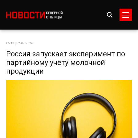
05:13 | 02-09-2024
Россия запускает эксперимент по
партийному учёту молочной
продукции