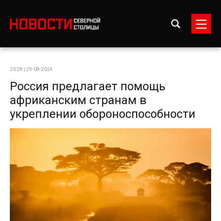
20:28 | 29-08-2024
Россия предлагает помощь
африканским странам в
укреплении обороноспособности