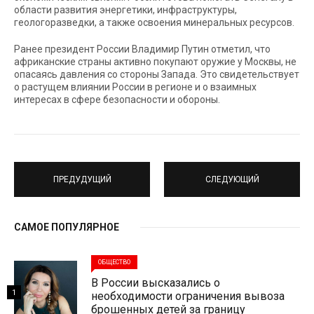
области развития энергетики, инфраструктуры,
геологоразведки, а также освоения минеральных ресурсов.
Ранее президент России Владимир Путин отметил, что
африканские страны активно покупают оружие у Москвы, не
опасаясь давления со стороны Запада. Это свидетельствует
о растущем влиянии России в регионе и о взаимных
интересах в сфере безопасности и обороны.
ПРЕДУДУЩИЙ
СЛЕДУЮЩИЙ
САМОЕ ПОПУЛЯРНОЕ
ОБЩЕСТВО
В России высказались о
1
необходимости ограничения вывоза
брошенных детей за границу