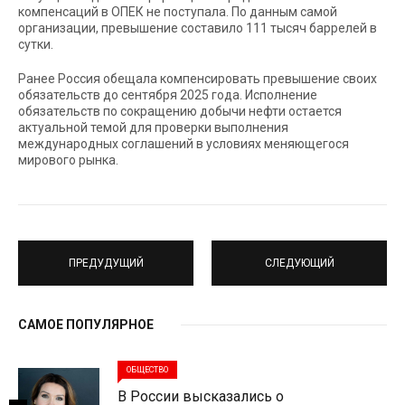
компенсаций в ОПЕК не поступала. По данным самой
организации, превышение составило 111 тысяч баррелей в
сутки.
Ранее Россия обещала компенсировать превышение своих
обязательств до сентября 2025 года. Исполнение
обязательств по сокращению добычи нефти остается
актуальной темой для проверки выполнения
международных соглашений в условиях меняющегося
мирового рынка.
ПРЕДУДУЩИЙ
СЛЕДУЮЩИЙ
САМОЕ ПОПУЛЯРНОЕ
ОБЩЕСТВО
В России высказались о