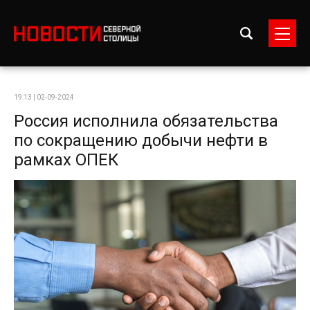
19:13 | 02-09-2024
Россия исполнила обязательства
по сокращению добычи нефти в
рамках ОПЕК