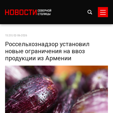
15:20 | 02-06-2026
Россельхознадзор установил
новые ограничения на ввоз
продукции из Армении