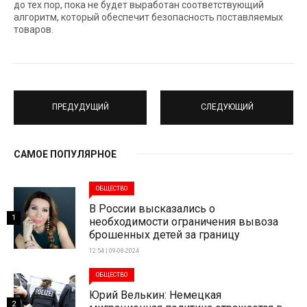
до тех пор, пока не будет выработан соответствующий
алгоритм, который обеспечит безопасность поставляемых
товаров.
ПРЕДУДУЩИЙ
СЛЕДУЮЩИЙ
САМОЕ ПОПУЛЯРНОЕ
ОБЩЕСТВО
В России высказались о
1
необходимости ограничения вывоза
брошенных детей за границу
12:54 | 09-08-2024
ОБЩЕСТВО
Юрий Велькин: Немецкая
2