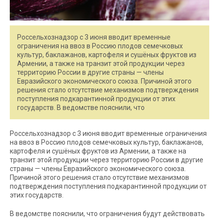
Россельхознадзор с 3 июня вводит временные
ограничения на ввоз в Россию плодов семечковых
культур, баклажанов, картофеля и сушёных фруктов из
Армении, а также на транзит этой продукции через
территорию России в другие страны — члены
Евразийского экономического союза. Причиной этого
решения стало отсутствие механизмов подтверждения
поступления подкарантинной продукции от этих
государств. В ведомстве пояснили, что
Россельхознадзор с 3 июня вводит временные ограничения
на ввоз в Россию плодов семечковых культур, баклажанов,
картофеля и сушёных фруктов из Армении, а также на
транзит этой продукции через территорию России в другие
страны — члены Евразийского экономического союза.
Причиной этого решения стало отсутствие механизмов
подтверждения поступления подкарантинной продукции от
этих государств.
В ведомстве пояснили, что ограничения будут действовать