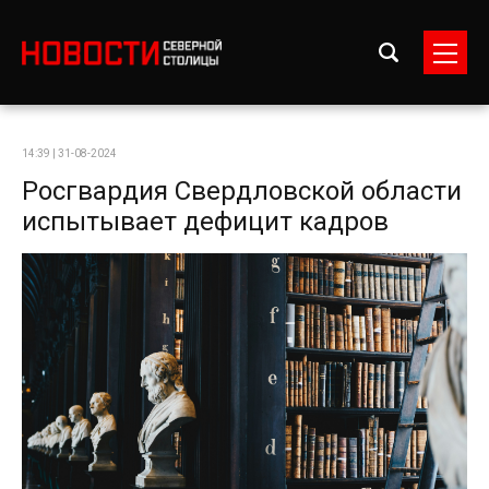
14:39 | 31-08-2024
Росгвардия Свердловской области
испытывает дефицит кадров