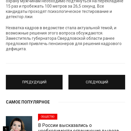
охрану мужчинам необходимо подтянуться на перекладине
15 раз и пробежать 100 метров за 26,5 секунд. Все
кандидаты проходят психологическое тестирование и
детектор лжи.
Нехватка кадров в ведомстве стала актуальной темой, и
возможные решения этого вопроса обсуждаются.
Заместитель губернатора Свердловской области ранее
предложил привлечь пенсионеров для решения кадрового
дефицита.
ПРЕДУДУЩИЙ
СЛЕДУЮЩИЙ
САМОЕ ПОПУЛЯРНОЕ
ОБЩЕСТВО
В России высказались о
1
необходимости ограничения вывоза