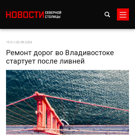
19:31 | 02-09-2024
Ремонт дорог во Владивостоке
стартует после ливней