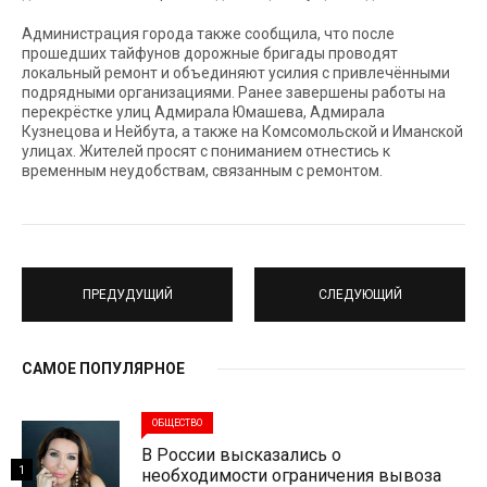
Администрация города также сообщила, что после
прошедших тайфунов дорожные бригады проводят
локальный ремонт и объединяют усилия с привлечёнными
подрядными организациями. Ранее завершены работы на
перекрёстке улиц Адмирала Юмашева, Адмирала
Кузнецова и Нейбута, а также на Комсомольской и Иманской
улицах. Жителей просят с пониманием отнестись к
временным неудобствам, связанным с ремонтом.
ПРЕДУДУЩИЙ
СЛЕДУЮЩИЙ
САМОЕ ПОПУЛЯРНОЕ
ОБЩЕСТВО
В России высказались о
1
необходимости ограничения вывоза