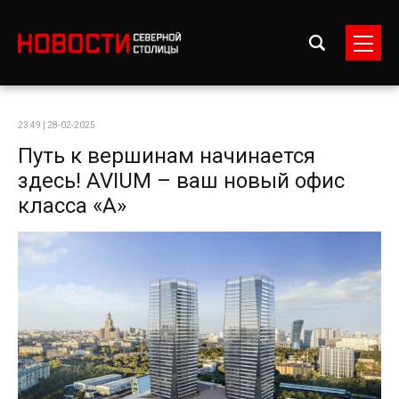
23:49 | 28-02-2025
Путь к вершинам начинается
здесь! AVIUM – ваш новый офис
класса «А»