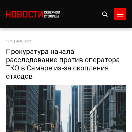
17:33 | 28-08-2024
Прокуратура начала
расследование против оператора
ТКО в Самаре из-за скопления
отходов