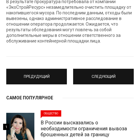
В результате прокуратура потребовала от компании
«ЭкоСтройРесурс» незамедлительно очистить площадку от
накопившегося мусора. По последним данным, отходы были
вывезены, однако административное расследование в
отношении оператора продолжается. Ожидается, что
результаты обследования могут повлечь за собой
дополнительные меры в отношении ответственного за
обслуживание контейнерной площадки лица.
ПРЕДУДУЩИЙ
СЛЕДУЮЩИЙ
САМОЕ ПОПУЛЯРНОЕ
ОБЩЕСТВО
В России высказались о
1
необходимости ограничения вывоза
брошенных детей за границу