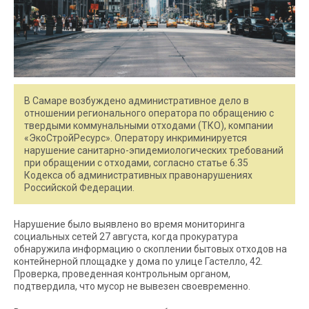
В Самаре возбуждено административное дело в
отношении регионального оператора по обращению с
твердыми коммунальными отходами (ТКО), компании
«ЭкоСтройРесурс». Оператору инкриминируется
нарушение санитарно-эпидемиологических требований
при обращении с отходами, согласно статье 6.35
Кодекса об административных правонарушениях
Российской Федерации.
Нарушение было выявлено во время мониторинга
социальных сетей 27 августа, когда прокуратура
обнаружила информацию о скоплении бытовых отходов на
контейнерной площадке у дома по улице Гастелло, 42.
Проверка, проведенная контрольным органом,
подтвердила, что мусор не вывезен своевременно.