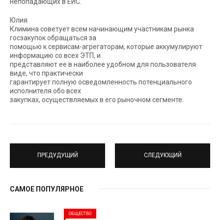
непопадающих в ЕИС.
Юлия
Климина советует всем начинающим участникам рынка
госзакупок обращаться за
помощью к сервисам-агрегаторам, которые аккумулируют
информацию со всех ЭТП, и
представляют ее в наиболее удобном для пользователя
виде, что практически
гарантирует полную осведомленность потенциального
исполнителя обо всех
закупках, осуществляемых в его рыночном сегменте.
ПРЕДУДУЩИЙ
СЛЕДУЮЩИЙ
САМОЕ ПОПУЛЯРНОЕ
ОБЩЕСТВО