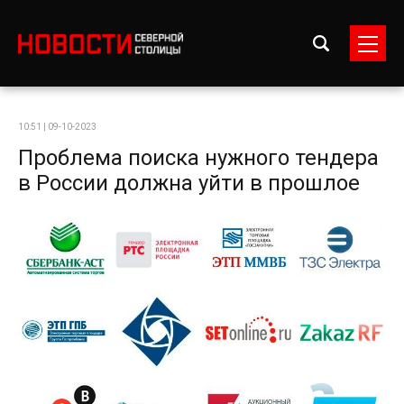
10:51 | 09-10-2023
Проблема поиска нужного тендера
в России должна уйти в прошлое