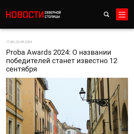
17:38 | 03-09-2024
Proba Awards 2024: О названии
победителей станет известно 12
сентября