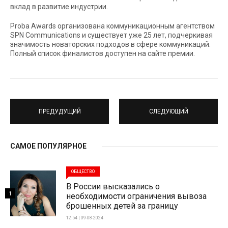
вклад в развитие индустрии.
Proba Awards организована коммуникационным агентством
SPN Communications и существует уже 25 лет, подчеркивая
значимость новаторских подходов в сфере коммуникаций.
Полный список финалистов доступен на сайте премии.
ПРЕДУДУЩИЙ
СЛЕДУЮЩИЙ
САМОЕ ПОПУЛЯРНОЕ
ОБЩЕСТВО
В России высказались о
1
необходимости ограничения вывоза
брошенных детей за границу
12:54 | 09-08-2024