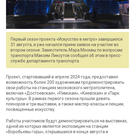
Первый сезон проекта «Искусство в метро» завершился
31 августа, и уже начался прием заявок на участие во
втором сезоне. Заместитель Мэра Москвы по вопросам
транспорта Максим Ликсутов сообщил об этом в пресс-
службе департамента транспорта.
Проект, стартовавший в апреле 2024 года, предоставил
возможность более 200 художникам продемонстрировать
свои работы на станциях московского метрополитена,
включая «Достоевская», «Римская», «Киевская» и «Парк
культуры». В рамках первого сезона прошли девять
пленэров и три выставки, а также мастер-классы и лекции,
посвященные искусству.
Работы участников будут демонстрироваться на выставках,
одной из которых является экспозиция на станции
«Воробьевы горы», открывшаяся в конце августа и