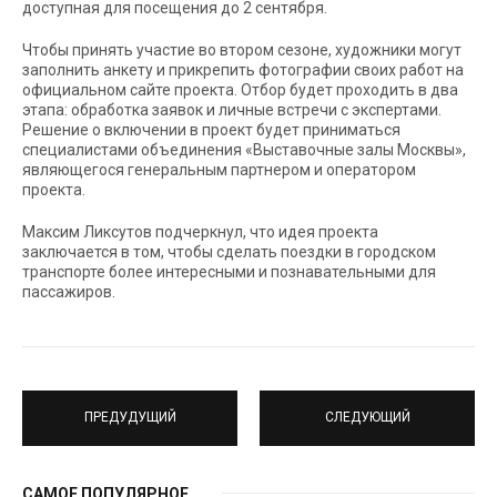
доступная для посещения до 2 сентября.
Чтобы принять участие во втором сезоне, художники могут
заполнить анкету и прикрепить фотографии своих работ на
официальном сайте проекта. Отбор будет проходить в два
этапа: обработка заявок и личные встречи с экспертами.
Решение о включении в проект будет приниматься
специалистами объединения «Выставочные залы Москвы»,
являющегося генеральным партнером и оператором
проекта.
Максим Ликсутов подчеркнул, что идея проекта
заключается в том, чтобы сделать поездки в городском
транспорте более интересными и познавательными для
пассажиров.
ПРЕДУДУЩИЙ
СЛЕДУЮЩИЙ
САМОЕ ПОПУЛЯРНОЕ