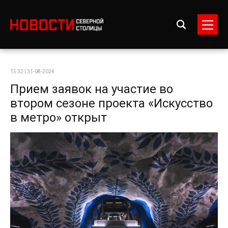
15:32 | 31-08-2024
Прием заявок на участие во
втором сезоне проекта «Искусство
в метро» открыт