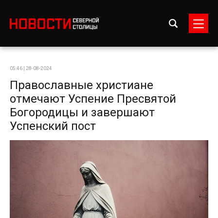
05:46 | 28-08-2024
Православные христиане
отмечают Успение Пресвятой
Богородицы и завершают
Успенский пост