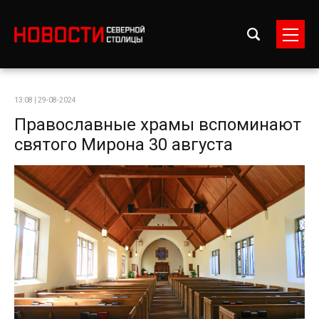
13:08 | 29-08-2024
Православные храмы вспоминают
святого Мирона 30 августа