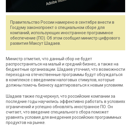
Правительство России намерено в сентябре внести в
Госдуму законопроект о специальном сборе для
компаний, использующих иностранное программное
обеспечение (ПО). Об этом сообщил министр цифрового
развития Максут Шадаев.
Министр отметил, что данный сбор не будет
распространяться на малый и средний бизнес, а также на
бюджетные организации. Шадаев уточнил, что возможности
перехода на отечественные программы будут обсуждаться
в комплексе с введением налоговых стимулов, которые
должны помочь бизнесу адаптироваться к новым условиям.
Шадаев также подчеркнул, что российские компании за
последние годы научились эффективно работать в условиях
ограничений и успешно обновлять иностранное ПО. Он
считает, что введение специального сбора поможет
уравнять условия для внедрения российских программных
продуктов на рынке.