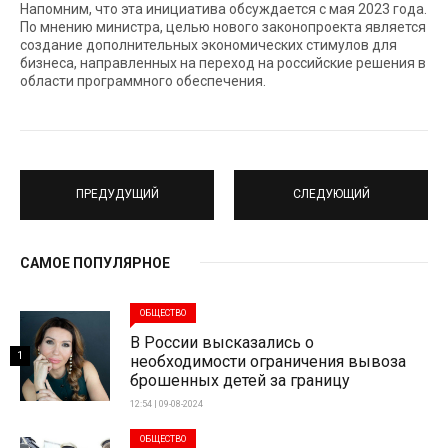
Напомним, что эта инициатива обсуждается с мая 2023 года.
По мнению министра, целью нового законопроекта является
создание дополнительных экономических стимулов для
бизнеса, направленных на переход на российские решения в
области программного обеспечения.
ПРЕДУДУЩИЙ
СЛЕДУЮЩИЙ
САМОЕ ПОПУЛЯРНОЕ
ОБЩЕСТВО
В России высказались о
1
необходимости ограничения вывоза
брошенных детей за границу
12:54 | 09-08-2024
ОБЩЕСТВО