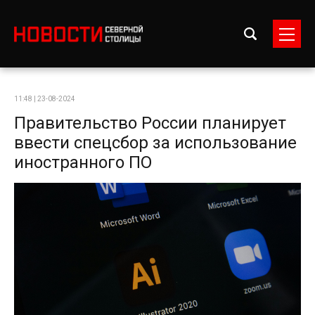
11:48 | 23-08-2024
Правительство России планирует
ввести спецсбор за использование
иностранного ПО