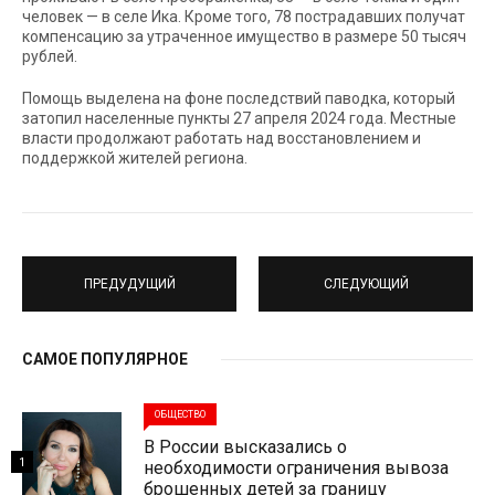
человек — в селе Ика. Кроме того, 78 пострадавших получат
компенсацию за утраченное имущество в размере 50 тысяч
рублей.
Помощь выделена на фоне последствий паводка, который
затопил населенные пункты 27 апреля 2024 года. Местные
власти продолжают работать над восстановлением и
поддержкой жителей региона.
ПРЕДУДУЩИЙ
СЛЕДУЮЩИЙ
САМОЕ ПОПУЛЯРНОЕ
ОБЩЕСТВО
В России высказались о
1
необходимости ограничения вывоза
брошенных детей за границу