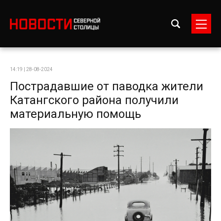
14:19 | 28-08-2024
Пострадавшие от паводка жители
Катангского района получили
материальную помощь