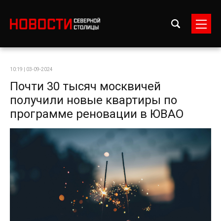
10:19 | 03-09-2024
Почти 30 тысяч москвичей
получили новые квартиры по
программе реновации в ЮВАО