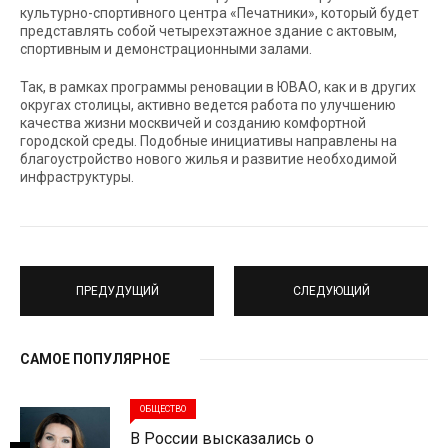
культурно-спортивного центра «Печатники», который будет
представлять собой четырехэтажное здание с актовым,
спортивным и демонстрационными залами.
Так, в рамках программы реновации в ЮВАО, как и в других
округах столицы, активно ведется работа по улучшению
качества жизни москвичей и созданию комфортной
городской среды. Подобные инициативы направлены на
благоустройство нового жилья и развитие необходимой
инфраструктуры.
ПРЕДУДУЩИЙ
СЛЕДУЮЩИЙ
САМОЕ ПОПУЛЯРНОЕ
ОБЩЕСТВО
В России высказались о