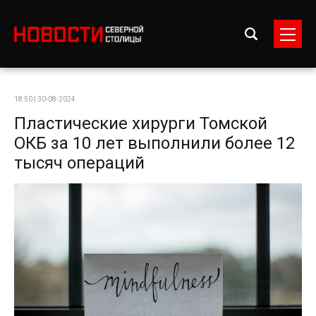
18:50 | 30-08-2024
Пластические хирурги Томской
ОКБ за 10 лет выполнили более 12
тысяч операций