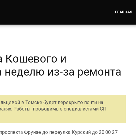
ГЛАВНАЯ
а Кошевого и
а неделю из-за ремонта
льцевой в Томске будет перекрыто почти на
ралях. Работы, проводимые специалистами СП
проспекта Фрунзе до переулка Курский до 20:00 27