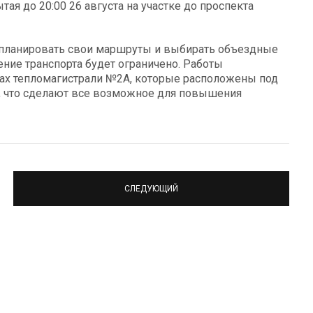
тая до 20:00 26 августа на участке до проспекта
 планировать свои маршруты и выбирать объездные
ние транспорта будет ограничено. Работы
ках тепломагистрали №2А, которые расположены под
, что сделают все возможное для повышения
СЛЕДУЮЩИЙ