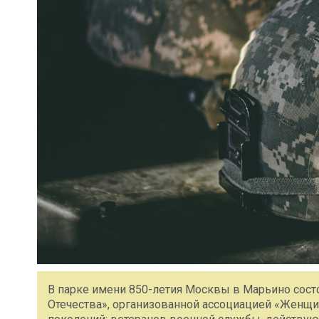
В парке имени 850-летия Москвы в Марьино сос
Отечества», организованной ассоциацией «Женщи