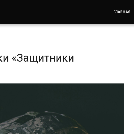
ГЛАВНАЯ
ки «Защитники