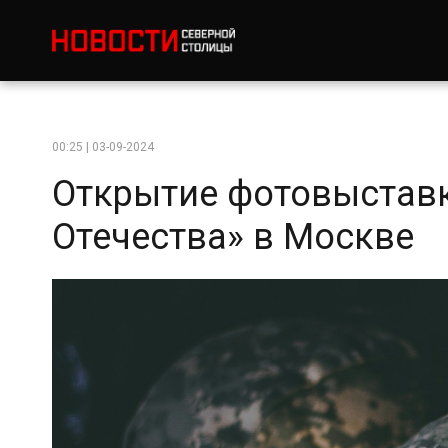
00:25 | 03-09-2024
Открытие фотовыстав
Отечества» в Москве