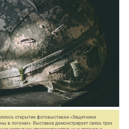
тоялось открытие фотовыставки «Защитники
ны в погонах». Выставка демонстрирует связь трех