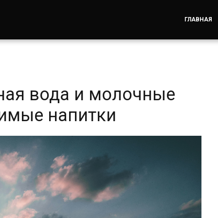
ГЛАВНАЯ
ная вода и молочные
тимые напитки