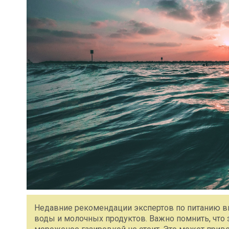
Недавние рекомендации экспертов по питанию в
воды и молочных продуктов. Важно помнить, что з