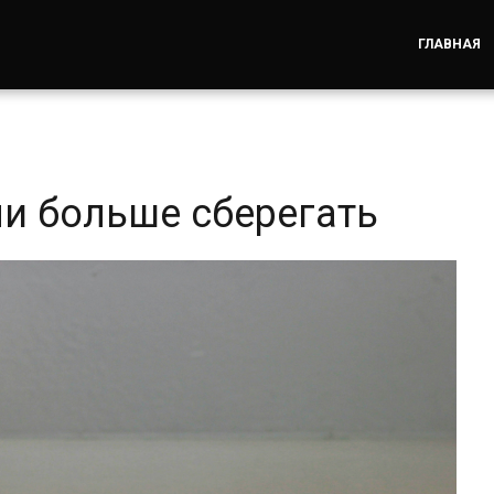
ГЛАВНАЯ
ли больше сберегать