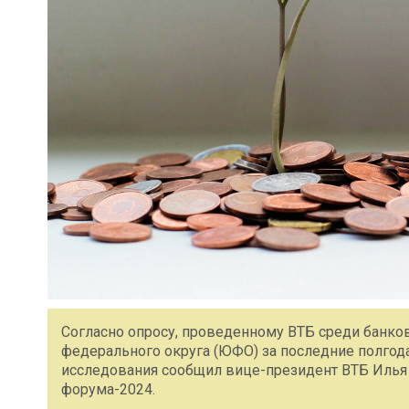
Согласно опросу, проведенному ВТБ среди банко
федерального округа (ЮФО) за последние полгода
исследования сообщил вице-президент ВТБ Илья
форума-2024.