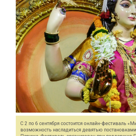
С 2 по 6 сентября состоится онлайн-фестиваль «М
возможность насладиться девятью постановками 