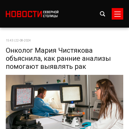
15:43 | 22-08-2024
Онколог Мария Чистякова
объяснила, как ранние анализы
помогают выявлять рак