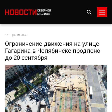
17:08 | 03-09-2024
Ограничение движения на улице
Гагарина в Челябинске продлено
до 20 сентября