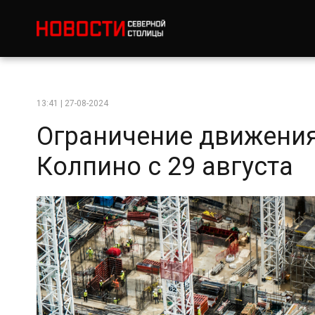
13:41 | 27-08-2024
Ограничение движения
Колпино с 29 августа