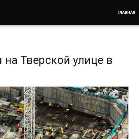
ГЛАВНАЯ
 на Тверской улице в