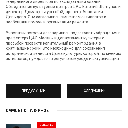
генерального директора по эксплуатации зданий
Объединения культурных центров ЦАО Евгений Шелгунов и
директор Дома культуры «Гайдаровец» Анастасия
Давыдова. Они согласились с мнением активистов и
пообещали помочь в организации ремонта.
Участники встречи договорились подготовить обращения в
префектуру ЦАО Москвы и департамент культуры с
просьбой провести капитальный ремонт здания в
кратчайшие сроки. Это необходимо для сохранения
исторической ценности Дома культуры, который, по мнению
активистов, нуждается в регулярном уходе и актуализации.
ПРЕДУДУЩИЙ
СЛЕДУЮЩИЙ
САМОЕ ПОПУЛЯРНОЕ
ОБЩЕСТВО