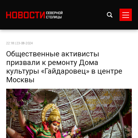
22:18 | 23-08-2024
Общественные активисты
призвали к ремонту Дома
культуры «Гайдаровец» в центре
Москвы