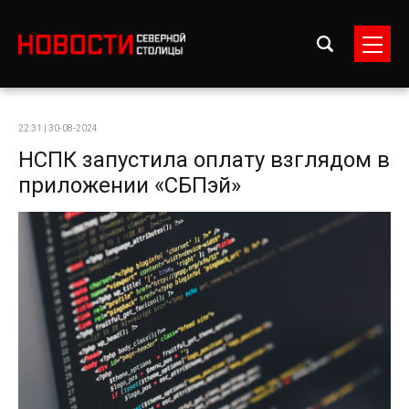
22:31 | 30-08-2024
НСПК запустила оплату взглядом в
приложении «СБПэй»