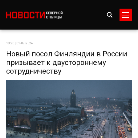
18:20 | 01-09-2024
Новый посол Финляндии в России
призывает к двустороннему
сотрудничеству