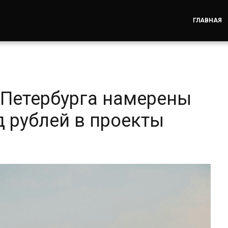
ГЛАВНАЯ
Петербурга намерены
д рублей в проекты