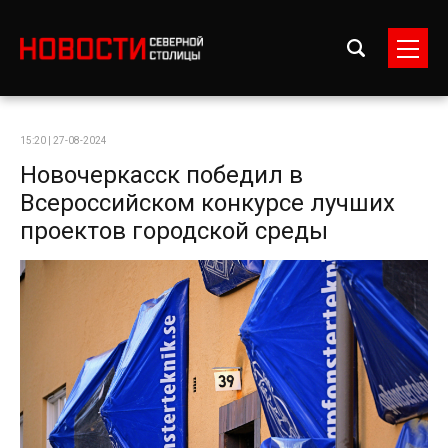
15:20 | 27-08-2024
Новочеркасск победил в
Всероссийском конкурсе лучших
проектов городской среды