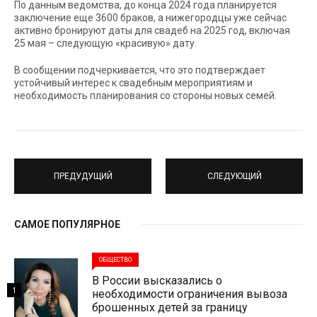
По данным ведомства, до конца 2024 года планируется
заключение еще 3600 браков, а нижегородцы уже сейчас
активно бронируют даты для свадеб на 2025 год, включая
25 мая – следующую «красивую» дату.
В сообщении подчеркивается, что это подтверждает
устойчивый интерес к свадебным мероприятиям и
необходимость планирования со стороны новых семей.
ПРЕДУДУЩИЙ
СЛЕДУЮЩИЙ
САМОЕ ПОПУЛЯРНОЕ
ОБЩЕСТВО
В России высказались о
1
необходимости ограничения вывоза
брошенных детей за границу