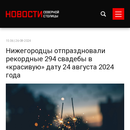
15:06 | 26-08-2024
Нижегородцы отпраздновали
рекордные 294 свадебы в
«красивую» дату 24 августа 2024
года