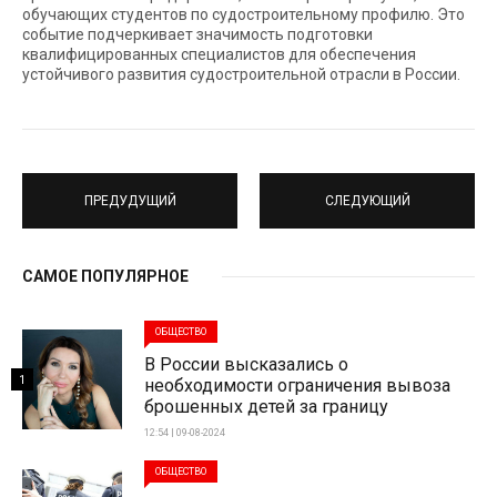
обучающих студентов по судостроительному профилю. Это
событие подчеркивает значимость подготовки
квалифицированных специалистов для обеспечения
устойчивого развития судостроительной отрасли в России.
ПРЕДУДУЩИЙ
СЛЕДУЮЩИЙ
САМОЕ ПОПУЛЯРНОЕ
ОБЩЕСТВО
В России высказались о
1
необходимости ограничения вывоза
брошенных детей за границу
12:54 | 09-08-2024
ОБЩЕСТВО