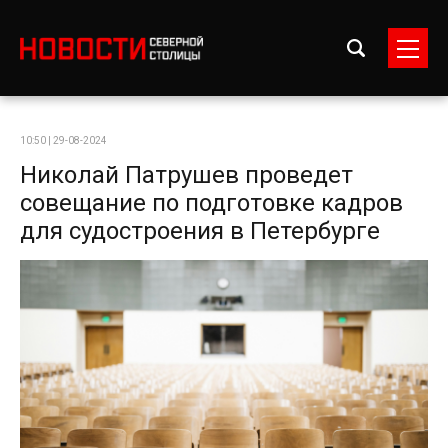
10:50 | 29-08-2024
Николай Патрушев проведет
совещание по подготовке кадров
для судостроения в Петербурге