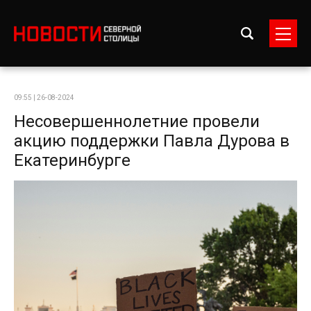
09:55 | 26-08-2024
Несовершеннолетние провели
акцию поддержки Павла Дурова в
Екатеринбурге