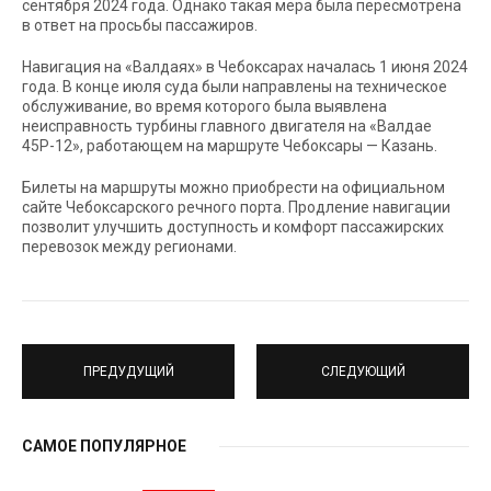
сентября 2024 года. Однако такая мера была пересмотрена
в ответ на просьбы пассажиров.
Навигация на «Валдаях» в Чебоксарах началась 1 июня 2024
года. В конце июля суда были направлены на техническое
обслуживание, во время которого была выявлена
неисправность турбины главного двигателя на «Валдае
45Р-12», работающем на маршруте Чебоксары — Казань.
Билеты на маршруты можно приобрести на официальном
сайте Чебоксарского речного порта. Продление навигации
позволит улучшить доступность и комфорт пассажирских
перевозок между регионами.
ПРЕДУДУЩИЙ
СЛЕДУЮЩИЙ
САМОЕ ПОПУЛЯРНОЕ