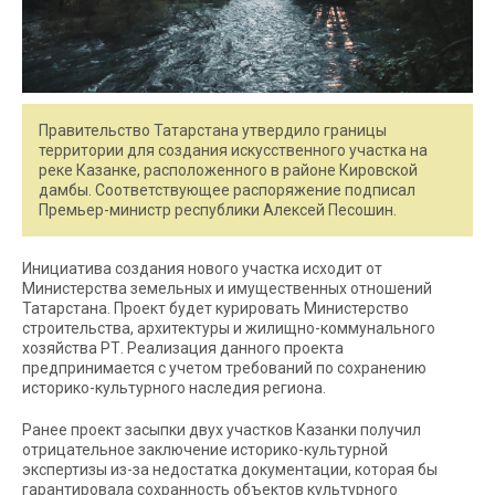
Правительство Татарстана утвердило границы
территории для создания искусственного участка на
реке Казанке, расположенного в районе Кировской
дамбы. Соответствующее распоряжение подписал
Премьер-министр республики Алексей Песошин.
Инициатива создания нового участка исходит от
Министерства земельных и имущественных отношений
Татарстана. Проект будет курировать Министерство
строительства, архитектуры и жилищно-коммунального
хозяйства РТ. Реализация данного проекта
предпринимается с учетом требований по сохранению
историко-культурного наследия региона.
Ранее проект засыпки двух участков Казанки получил
отрицательное заключение историко-культурной
экспертизы из-за недостатка документации, которая бы
гарантировала сохранность объектов культурного