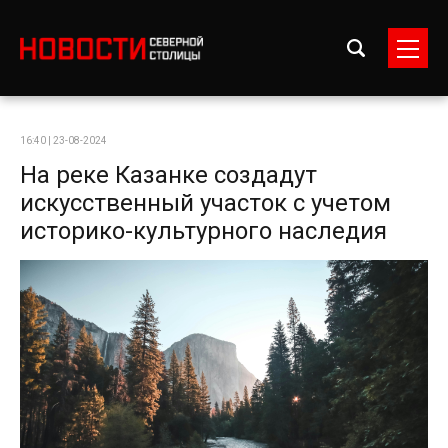
16:40 | 23-08-2024
На реке Казанке создадут
искусственный участок с учетом
историко-культурного наследия