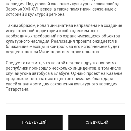
наследия. Под угрозой оказались культурные слои слобод
Заречья XVII-XVIII веков, а также памятники, связанные с
историей и культурой региона.
Таким образом, новая инициатива направлена на создание
искусственной территории с соблюдением всех
необходимых требований по охране имеющихся объектов
культурного наследия. Реализация проекта ожидается в
ближайшие месяцы, и контроль за его исполнением будет
осуществляться Министерством строительства.
Следует отметить, что на этой неделе в других новостях
республики произошло несколько инцидентов, в том числе
случай угона автобуса в Елабуге. Однако проект на Казанке
продолжает оставаться в центре внимания благодаря
своей значимости для сохранения культурного наследия
Татарстана.
ПРЕДУДУЩИЙ
СЛЕДУЮЩИЙ