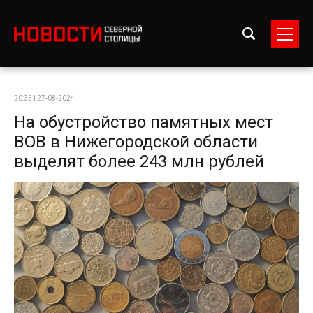
20:35 | 27-08-2024
На обустройство памятных мест
ВОВ в Нижегородской области
выделят более 243 млн рублей