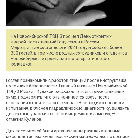
На Новосибирской ТЭЦ-3 прошел День открытых
дверей, посвященный Году семьи в России.
Мероприятие состоялось в 2024 году и собрало более
300 гостей, в том числе родных сотрудников и студентов
Новосибирского промышленно-энергетического
колледжа.
Гостей познакомили с работой станции после инструктажа
по технике безопасности. Главный инженер Новосибирской
ТЭЦ-3 Михаил Кулаков рассказал о подготовке станции к
зиме, подчеркнув, что она начинается сразу после
окончания отопительного сезона. «Необходимо провести
испытания, включая гидравлические, диагностику, выявить
дефектные участки, провести их ремонт и замену», —
отметил Кулаков.
Для посетителей были организованы развлекательные
мероприятия, включая творческий мастер-класс по росписи