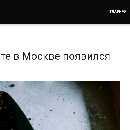
ГЛАВНАЯ
те в Москве появился