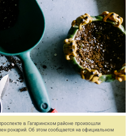
проспекте в Гагаринском районе произошли
лен рокарий. Об этом сообщается на официальном