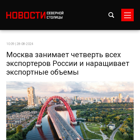
10:09 | 28-08-2024
Москва занимает четверть всех
экспортеров России и наращивает
экспортные объемы