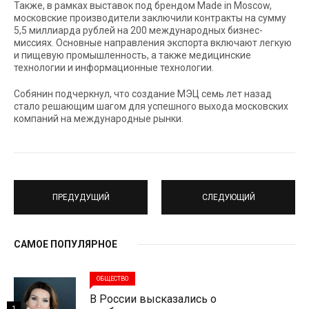
Также, в рамках выставок под брендом Made in Moscow,
московские производители заключили контракты на сумму
5,5 миллиарда рублей на 200 международных бизнес-
миссиях. Основные направления экспорта включают легкую
и пищевую промышленность, а также медицинские
технологии и информационные технологии.
Собянин подчеркнул, что создание МЭЦ семь лет назад
стало решающим шагом для успешного выхода московских
компаний на международные рынки.
ПРЕДУДУЩИЙ
СЛЕДУЮЩИЙ
САМОЕ ПОПУЛЯРНОЕ
ОБЩЕСТВО
В России высказались о
1