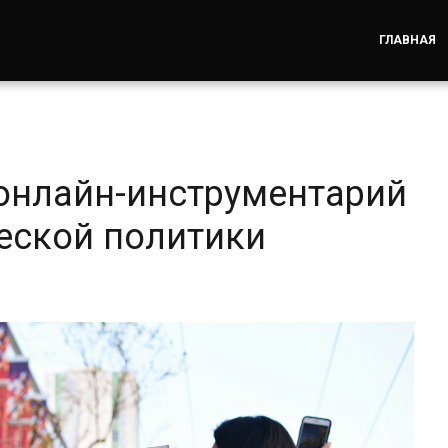
ГЛАВНАЯ
онлайн-инструментарий
еской политики