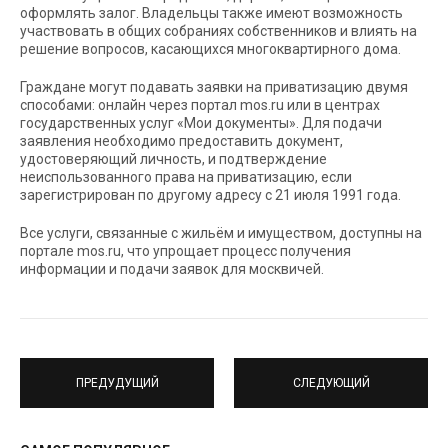
оформлять залог. Владельцы также имеют возможность
участвовать в общих собраниях собственников и влиять на
решение вопросов, касающихся многоквартирного дома.
Граждане могут подавать заявки на приватизацию двумя
способами: онлайн через портал mos.ru или в центрах
государственных услуг «Мои документы». Для подачи
заявления необходимо предоставить документ,
удостоверяющий личность, и подтверждение
неиспользованного права на приватизацию, если
зарегистрирован по другому адресу с 21 июля 1991 года.
Все услуги, связанные с жильём и имуществом, доступны на
портале mos.ru, что упрощает процесс получения
информации и подачи заявок для москвичей.
ПРЕДУДУЩИЙ
СЛЕДУЮЩИЙ