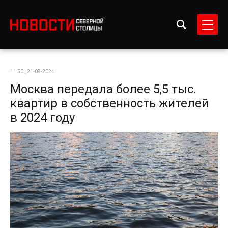
11:50 | 21-08-2024
Москва передала более 5,5 тыс.
квартир в собственность жителей
в 2024 году