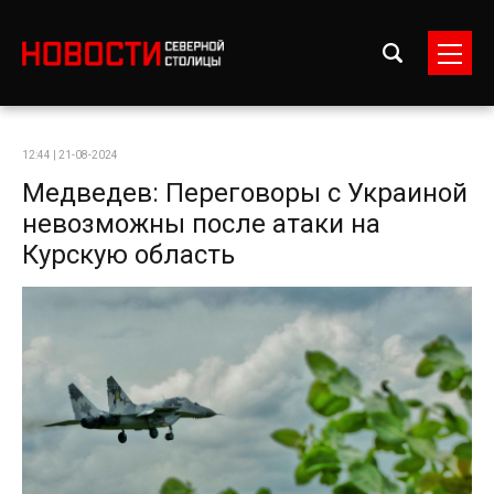
12:44 | 21-08-2024
Медведев: Переговоры с Украиной
невозможны после атаки на
Курскую область