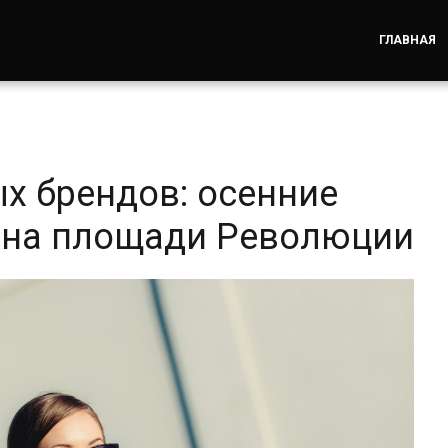
ГЛАВНАЯ
х брендов: осенние
 на площади Революции