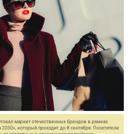
товал маркет отечественных брендов в рамках
2030», который проходит до 8 сентября. Посетители