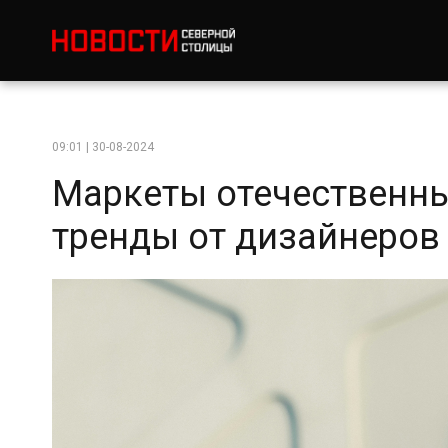
09:01 | 30-08-2024
Маркеты отечественны
тренды от дизайнеров