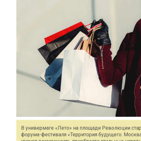
В универмаге «Лето» на площади Революции стар
форума-фестиваля «Территория будущего. Москва 