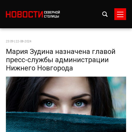
23:09 | 22-08-2024
Мария Зудина назначена главой
пресс-службы администрации
Нижнего Новгорода