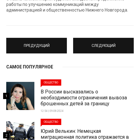
работы по улучшению коммуникаций между
администрацией и общественностью Нижнего Новгорода.
ПРЕДУДУЩИЙ
СЛЕДУЮЩИЙ
САМОЕ ПОПУЛЯРНОЕ
ОБЩЕСТВО
В России высказались о
1
необходимости ограничения вывоза
брошенных детей за границу
12:54 | 09-08-2024
ОБЩЕСТВО
Юрий Велькин: Немецкая
2
миграционная политика отражается в