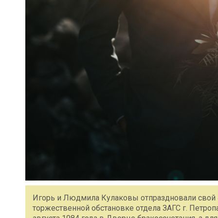
Игорь и Людмила Кулаковы отпраздновали свой 
торжественной обстановке отдела ЗАГС г. Петроп