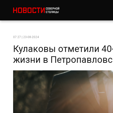
07:27 | 23-08-2024
Кулаковы отметили 40
жизни в Петропавлов