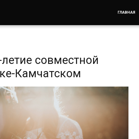
ГЛАВНАЯ
-летие совместной
ске-Камчатском