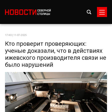
17:40 | 11-07-2025
Кто проверит проверяющих:
ученые доказали, что в действиях
ижевского производителя связи не
было нарушений