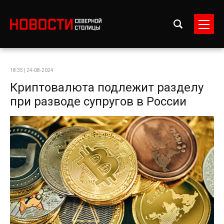
18:35 | 24-08-2024
Криптовалюта подлежит разделу
при разводе супругов в России