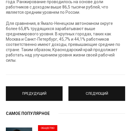
года. Ранжирование проводилось на основе доли
работников с доходом выше 86,5 тысячи рублей, что
является средним уровнем по России.
Для сравнения, в Ямало-Ненецком автономном округе
более 65,8% трудящихся зарабатывают выше
среднемирового уровня. В крупных городах, таких как
Москва и Санкт-Петербург, 45,7% и 44,1% работников
соответственно имеют доходы, превышающие средние по
стране. Таким образом, Краснодарский край продолжает
работать над улучшением уровня жизни своей рабочей
силы.
ПРЕДУДУЩИЙ
СЛЕДУЮЩИЙ
САМОЕ ПОПУЛЯРНОЕ
ОБЩЕСТВО