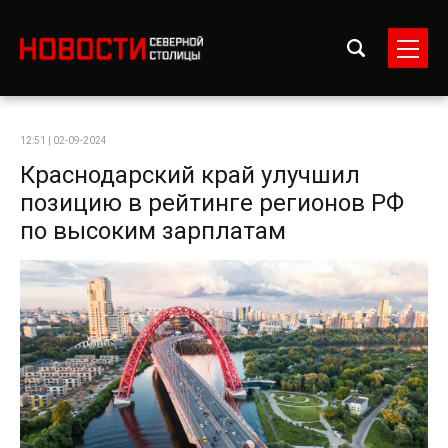
12:51 | 02-09-2024
Краснодарский край улучшил
позицию в рейтинге регионов РФ
по высоким зарплатам