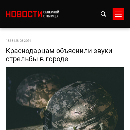
13:38 | 28-08-2024
Краснодарцам объяснили звуки
стрельбы в городе