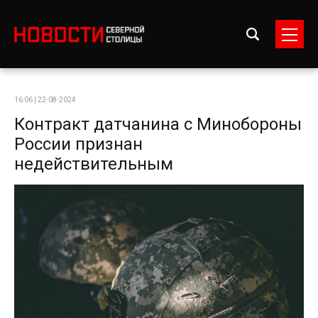
16:06 | 22-08-2024
Контракт датчанина с Минобороны
России признан
недействительным